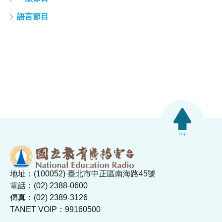
語言節目
Top
地址：(100052) 臺北市中正區南海路45號
電話：(02) 2388-0600
傳真：(02) 2389-3126
TANET VOIP：99160500