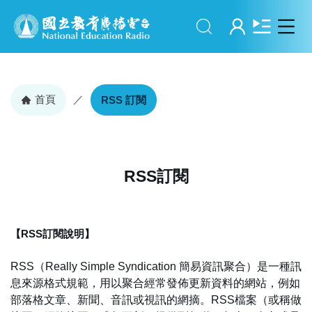
搜尋
登入
首頁
／
RSS 訂閱
RSS訂閱
【RSS訂閱說明】
RSS（Really Simple Syndication 簡易資訊聚合）是一種訊
息來源格式規範，用以聚合經常發佈更新資料的網站，例如
部落格文章、新聞、音訊或視訊的網摘。RSS檔案（或稱做