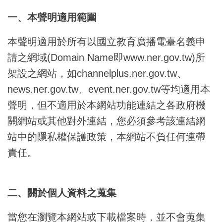
一、本聲明適用範圍
本聲明適用於所有以國立教育廣播電臺名義申
請之網域(Domain Name即www.ner.gov.tw)所
架設之網站，如channelplus.ner.gov.tw、
news.ner.gov.tw、event.ner.gov.tw等均適用本
聲明，但不適用於本網站功能連結之各政府機
關網站或其他對外連結，您必須參考該連結網
站中的隱私權保護政策，本網站不負任何連帶
責任。
二、關於個人資料之蒐集
當您在瀏覽本網站或下載檔案時，並不會蒐集