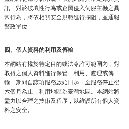
訊，對於破壞性行為或企圖侵入伺服主機之異
常行為，將依相關安全規範進行攔阻，並通報
警政單位。
四、個人資料的利用及傳輸
本網站有權於特定目的或法令許可範圍內，對
取得之個人資料進行保管、利用、處理或傳
輸，期間自該項服務啟始日起，至服務停止後
六個月為止，利用地區為臺灣地區。本網站將
盡力以合理之技術及程序，以維護所有個人資
料之安全。