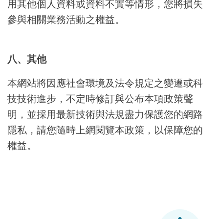
用其他個人資料或資料不實等情形，您將損失
參與相關業務活動之權益。
八、其他
本網站將因應社會環境及法令規定之變遷或科
技技術進步，不定時修訂與公布本項政策聲
明，並採用最新技術與法規盡力保護您的網路
隱私，請您隨時上網閱覽本政策，以保障您的
權益。