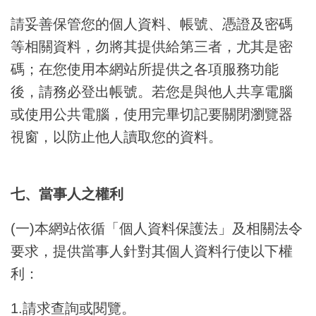
請妥善保管您的個人資料、帳號、憑證及密碼
等相關資料，勿將其提供給第三者，尤其是密
碼；在您使用本網站所提供之各項服務功能
後，請務必登出帳號。若您是與他人共享電腦
或使用公共電腦，使用完畢切記要關閉瀏覽器
視窗，以防止他人讀取您的資料。
七、當事人之權利
(一)本網站依循「個人資料保護法」及相關法令
要求，提供當事人針對其個人資料行使以下權
利：
1.請求查詢或閱覽。