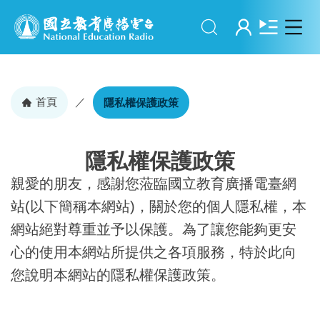
搜尋
登入
首頁
／
隱私權保護政策
隱私權保護政策
親愛的朋友，感謝您蒞臨國立教育廣播電臺網
站(以下簡稱本網站)，關於您的個人隱私權，本
網站絕對尊重並予以保護。為了讓您能夠更安
心的使用本網站所提供之各項服務，特於此向
您說明本網站的隱私權保護政策。