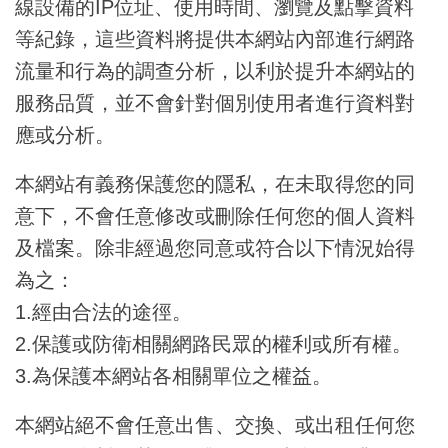
線設備的IP位址、使用時間、瀏覽及點擊資料
等紀錄，這些資料將提供本網站內部進行網路
流量和行為的調查分析，以利於提升本網站的
服務品質，並不會針對個別使用者進行資料對
應或分析。
本網站有義務保護您的隱私，在未取得您的同
意下，不會任意修改或刪除任何您的個人資料
及檔案。除非經過您同意或符合以下情況始得
為之：
1.經由合法的途徑。
2.保護或防衛相關網路民眾的權利或所有權。
3.為保護本網站各相關單位之權益。
本網站絕不會任意出售、交換、或出租任何您