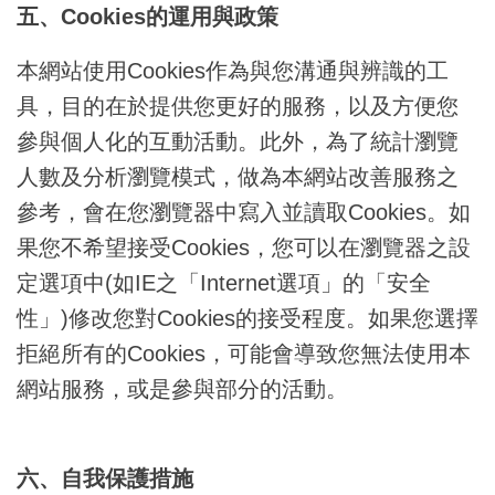
五、Cookies的運用與政策
本網站使用Cookies作為與您溝通與辨識的工
具，目的在於提供您更好的服務，以及方便您
參與個人化的互動活動。此外，為了統計瀏覽
人數及分析瀏覽模式，做為本網站改善服務之
參考，會在您瀏覽器中寫入並讀取Cookies。如
果您不希望接受Cookies，您可以在瀏覽器之設
定選項中(如IE之「Internet選項」的「安全
性」)修改您對Cookies的接受程度。如果您選擇
拒絕所有的Cookies，可能會導致您無法使用本
網站服務，或是參與部分的活動。
六、自我保護措施