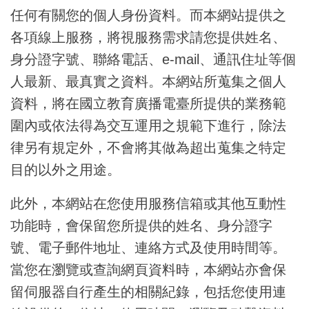
任何有關您的個人身份資料。而本網站提供之
各項線上服務，將視服務需求請您提供姓名、
身分證字號、聯絡電話、e-mail、通訊住址等個
人最新、最真實之資料。本網站所蒐集之個人
資料，將在國立教育廣播電臺所提供的業務範
圍內或依法得為交互運用之規範下進行，除法
律另有規定外，不會將其做為超出蒐集之特定
目的以外之用途。
此外，本網站在您使用服務信箱或其他互動性
功能時，會保留您所提供的姓名、身分證字
號、電子郵件地址、連絡方式及使用時間等。
當您在瀏覽或查詢網頁資料時，本網站亦會保
留伺服器自行產生的相關紀錄，包括您使用連