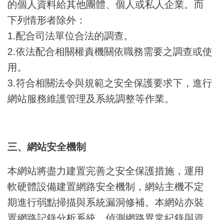
的個人資料給其他團體、個人或私人企業。而
下列情形者除外：
1.配合司法單位合法的調查。
2.依法配合相關權責機關依職務需要之調查或使
用。
3.符合相關法令與規範之安全保護要求下，進行
網站服務維護管理及系統調整等作業。
三、網站安全機制
本網站將盡力建置完善之安全保護措施，運用
軟硬體設備建置網路安全機制，網站主機不定
期進行弱點掃描與系統漏洞修補。本網站亦裝
置網路記錄分析系統，偵測網路異常紀錄與資