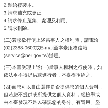
2.製給複製本。
3.請求補充或更正。
4.請求停止蒐集、處理及利用。
5.請求刪除。
(二)若您欲行使上述當事人之權利時，請電洽
(02)2388-0600或E-mail至本臺服務信箱
(service@ner.gov.tw)辦理。
(三)本臺受理上述(一)當事人權利之行使時，如
依法令不得提供或進行者，本臺得拒絕之。
(四)而您可以自由選擇是否提供您的個人資料，
但若您不提供或所提供之個人資料，經檢舉或
由本臺發現不足以確認您的身分、有冒用、盜