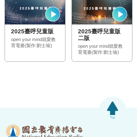
2025臺呼兒童版
2025臺呼兒童版
二版
open your mind就愛教
育電臺(製作:劉士瑜)
open your mind就愛教
育電臺(製作:劉士瑜)
Top