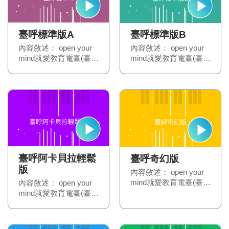
臺呼標準版A
臺呼標準版B
內容敘述： open your
內容敘述： open your
mind就愛教育電臺(臺呼
mind就愛教育電臺(臺呼
標準版A)
標準版B)
臺呼阿卡貝拉輕鬆
臺呼奇幻版
版
內容敘述： open your
mind就愛教育電臺(臺呼
內容敘述： open your
奇幻版)
mind就愛教育電臺(臺呼
阿卡貝拉輕鬆版)