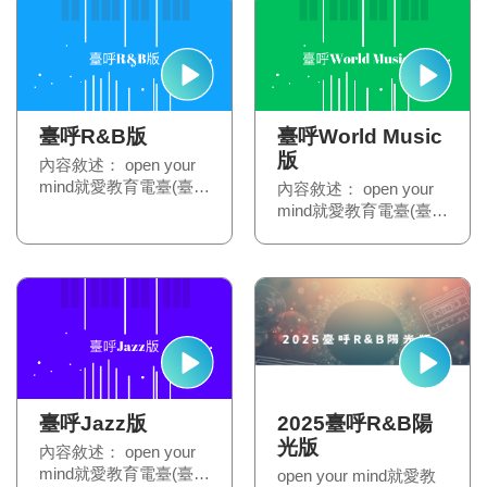
臺呼R&B版
臺呼World Music
版
內容敘述： open your
mind就愛教育電臺(臺呼
內容敘述： open your
R&B版)
mind就愛教育電臺(臺呼
World Music版)
2025臺呼R&B陽
臺呼Jazz版
光版
內容敘述： open your
mind就愛教育電臺(臺呼
open your mind就愛教