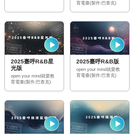
Jazz版)
育電臺(製作:巴查克)
2025臺呼R&B星
2025臺呼R&B版
光版
open your mind就愛教
育電臺(製作:巴查克)
open your mind就愛教
育電臺(製作:巴查克)