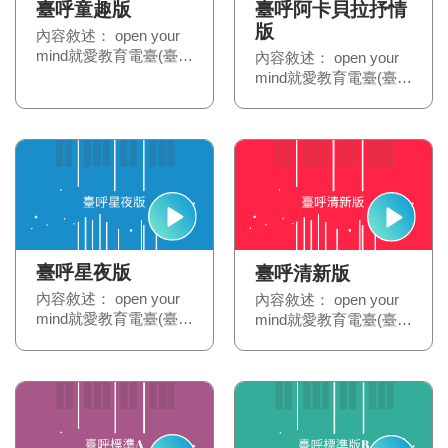
臺呼童趣版
臺呼阿卡貝拉抒情
版
內容敘述： open your
mind就愛教育電臺(臺呼
內容敘述： open your
童趣版)
mind就愛教育電臺(臺呼
阿卡貝拉抒情版)
臺呼星夜版
臺呼清新版
內容敘述： open your
內容敘述： open your
mind就愛教育電臺(臺呼
mind就愛教育電臺(臺呼
星夜版)
清新版)