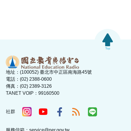
Top
地址：(100052) 臺北市中正區南海路45號
電話：(02) 2388-0600
傳真：(02) 2389-3126
TANET VOIP：99160500
社群
服務信箱：service@ner.gov.tw