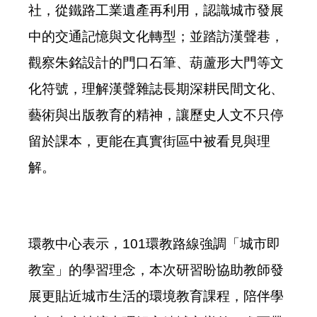
社，從鐵路工業遺產再利用，認識城市發展
中的交通記憶與文化轉型；並踏訪漢聲巷，
觀察朱銘設計的門口石筆、葫蘆形大門等文
化符號，理解漢聲雜誌長期深耕民間文化、
藝術與出版教育的精神，讓歷史人文不只停
留於課本，更能在真實街區中被看見與理
解。
環教中心表示，101環教路線強調「城市即
教室」的學習理念，本次研習盼協助教師發
展更貼近城市生活的環境教育課程，陪伴學