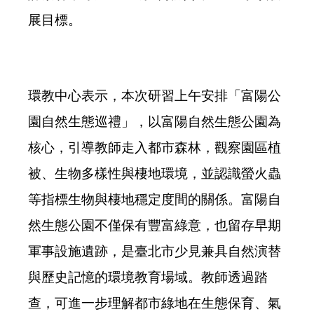
展目標。
環教中心表示，本次研習上午安排「富陽公
園自然生態巡禮」，以富陽自然生態公園為
核心，引導教師走入都市森林，觀察園區植
被、生物多樣性與棲地環境，並認識螢火蟲
等指標生物與棲地穩定度間的關係。富陽自
然生態公園不僅保有豐富綠意，也留存早期
軍事設施遺跡，是臺北市少見兼具自然演替
與歷史記憶的環境教育場域。教師透過踏
查，可進一步理解都市綠地在生態保育、氣