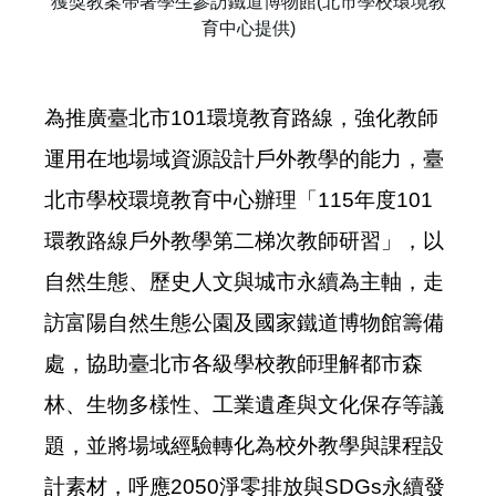
獲獎教案帶著學生參訪鐵道博物館(北市學校環境教
育中心提供)
為推廣臺北市101環境教育路線，強化教師
運用在地場域資源設計戶外教學的能力，臺
北市學校環境教育中心辦理「115年度101
環教路線戶外教學第二梯次教師研習」，以
自然生態、歷史人文與城市永續為主軸，走
訪富陽自然生態公園及國家鐵道博物館籌備
處，協助臺北市各級學校教師理解都市森
林、生物多樣性、工業遺產與文化保存等議
題，並將場域經驗轉化為校外教學與課程設
計素材，呼應2050淨零排放與SDGs永續發