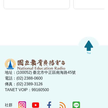
Top
地址：(100052) 臺北市中正區南海路45號
電話：(02) 2388-0600
傳真：(02) 2389-3126
TANET VOIP：99160500
社群