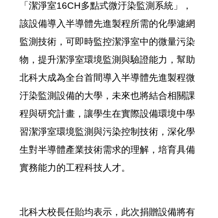
「潔淨室16CH多點式微汙染監測系統」，
該設備導入半導體先進製程所需的化學濾網
監測技術，可即時監控潔淨室中的微量污染
物，提升潔淨室環境監測與驗證能力，幫助
北科大成為全台首間導入半導體先進製程微
汙染監測設備的大學，未來也將結合相關課
程與研究計畫，讓學生在實際設備環境中學
習潔淨室環境監測與污染控制技術，深化學
生對半導體產業技術需求的理解，培育具備
實務能力的工程科技人才。
北科大校長任貽均表示，此次捐贈設備將有