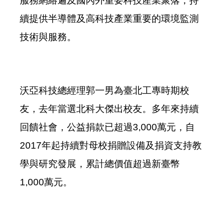
服務網絡遍及國內外重要科技產業聚落，持
續提供半導體及高科技產業重要的環境監測
技術與服務。
沃亞科技總經理郭一男為臺北工專時期校
友，去年當選北科大傑出校友。多年來持續
回饋社會，公益捐款已超過3,000萬元，自
2017年起持續對母校捐贈設備及捐資支持教
學與研究發展，累計總價值超過新臺幣
1,000萬元。