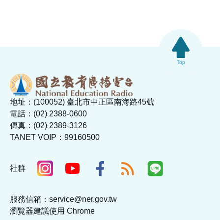
Top
地址：(100052) 臺北市中正區南海路45號
電話：(02) 2388-0600
傳真：(02) 2389-3126
TANET VOIP：99160500
社群
服務信箱：service@ner.gov.tw
瀏覽器建議使用 Chrome