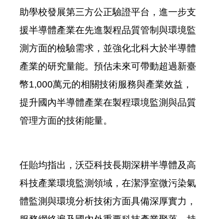
助學校發展第三方公正驗證平台，進一步支
援半導體產業在先進製程品質管制與環境監
測方面的檢驗需求，並強化北科大於半導體
產業的研究量能。預估未來可帶動超過新臺
幣1,000萬元的相關技術服務與產業效益，
提升國內半導體產業在製程環境監測與品質
管理方面的技術能量。
任貽均指出，沃亞科技長期深耕半導體及高
科技產業環境監測領域，在潔淨室微污染氣
體監測與環境分析技術方面具備深厚實力，