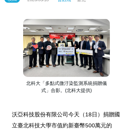
北科大「多點式微汙染監測系統捐贈儀
式」合影。(北科大提供)
沃亞科技股份有限公司今天（18日）捐贈國
立臺北科技大學市值約新臺幣500萬元的