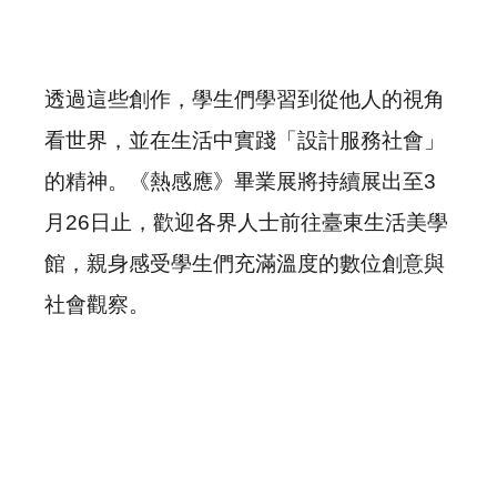
透過這些創作，學生們學習到從他人的視角
看世界，並在生活中實踐「設計服務社會」
的精神。《熱感應》畢業展將持續展出至3
月26日止，歡迎各界人士前往臺東生活美學
館，親身感受學生們充滿溫度的數位創意與
社會觀察。