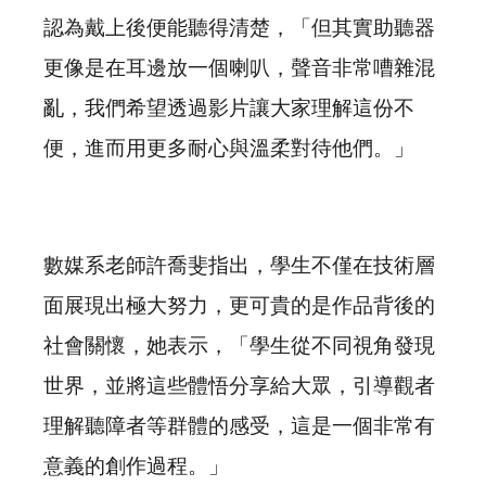
認為戴上後便能聽得清楚，「但其實助聽器
更像是在耳邊放一個喇叭，聲音非常嘈雜混
亂，我們希望透過影片讓大家理解這份不
便，進而用更多耐心與溫柔對待他們。」
數媒系老師許喬斐指出，學生不僅在技術層
面展現出極大努力，更可貴的是作品背後的
社會關懷，她表示，「學生從不同視角發現
世界，並將這些體悟分享給大眾，引導觀者
理解聽障者等群體的感受，這是一個非常有
意義的創作過程。」