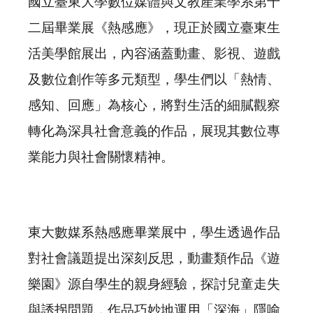
國立臺東大學數位媒體與文教產業學系第十
二屆畢業展《熱感應》，現正於國立臺東生
活美學館展出，內容涵蓋動畫、影視、遊戲
及數位創作等多元類型，學生們以「熱情、
感知、回應」為核心，將對生活的細膩觀察
轉化為深具社會意義的作品，展現其數位專
業能力與社會關懷精神。
東大數媒系熱感應畢業展中，學生透過作品
對社會議題提出深刻反思，動畫類作品《遊
樂園》源自學生的親身經驗，探討兒童走失
與誘拐問題，作品巧妙地運用「深海」隱喻