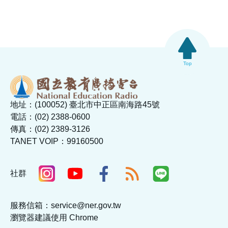
Top
地址：(100052) 臺北市中正區南海路45號
電話：(02) 2388-0600
傳真：(02) 2389-3126
TANET VOIP：99160500
社群
服務信箱：service@ner.gov.tw
瀏覽器建議使用 Chrome