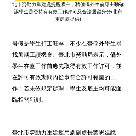
北市勞動力重建處提醒雇主，聘僱僑外生前應主動確
認學生是否持有有效工作許可及合法居留身分(北市
重建處提供)
暑假是學生打工旺季，不少在臺僑外學生尋
找暑期工讀機會。臺北市勞動局表示，僑外
學生在臺工作前應先取得有效工作許可，並
在許可有效期間內從事符合許可範圍的工
作；若未依規定辦理，學生及雇主均可能面
臨相關罰則。
臺北市勞動力重建運用處副處長葉思延說