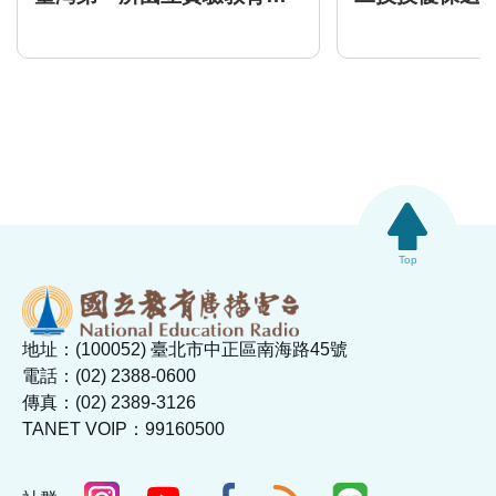
Top
地址：(100052) 臺北市中正區南海路45號
電話：(02) 2388-0600
傳真：(02) 2389-3126
TANET VOIP：99160500