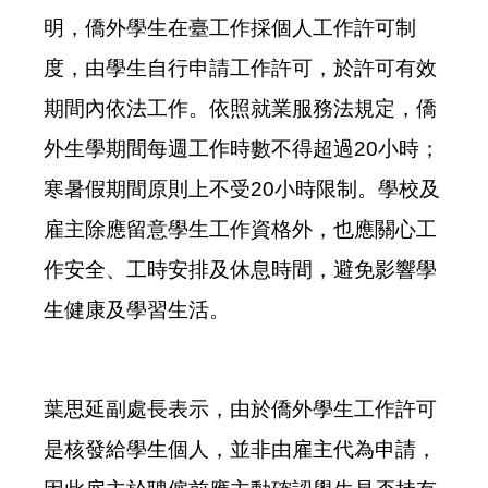
明，僑外學生在臺工作採個人工作許可制
度，由學生自行申請工作許可，於許可有效
期間內依法工作。依照就業服務法規定，僑
外生學期間每週工作時數不得超過
20
小時；
寒暑假期間原則上不受
20
小時限制。學校及
雇主除應留意學生工作資格外，也應關心工
作安全、工時安排及休息時間，避免影響學
生健康及學習生活。
葉思延副處長表示，由於僑外學生工作許可
是核發給學生個人，並非由雇主代為申請，