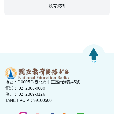
沒有資料
Top
地址：(100052) 臺北市中正區南海路45號
電話：(02) 2388-0600
傳真：(02) 2389-3126
TANET VOIP：99160500